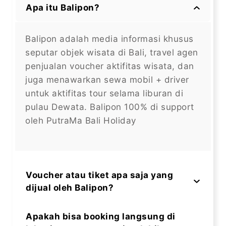
Apa itu Balipon?
Balipon adalah media informasi khusus
seputar objek wisata di Bali, travel agen
penjualan voucher aktifitas wisata, dan
juga menawarkan sewa mobil + driver
untuk aktifitas tour selama liburan di
pulau Dewata. Balipon 100% di support
oleh PutraMa Bali Holiday
Voucher atau tiket apa saja yang
dijual oleh Balipon?
Apakah bisa booking langsung di