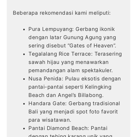
Beberapa rekomendasi kami meliputi:
Pura Lempuyang: Gerbang ikonik
dengan latar Gunung Agung yang
sering disebut “Gates of Heaven”.
Tegalalang Rice Terrace: Terasering
sawah hijau yang menawarkan
pemandangan alam spektakuler.
Nusa Penida: Pulau eksotis dengan
pantai-pantai seperti Kelingking
Beach dan Angel’s Billabong.
Handara Gate: Gerbang tradisional
Bali yang menjadi spot foto favorit
para wisatawan.
Pantai Diamond Beach: Pantai
dengan tebing karang unik yang