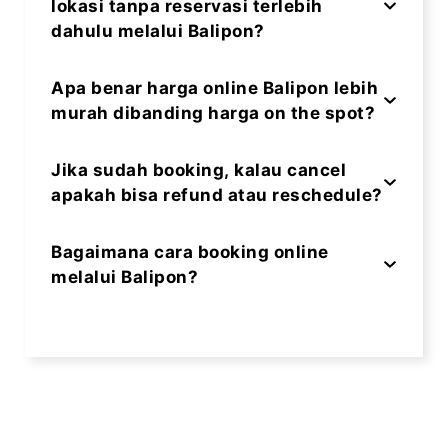
lokasi tanpa reservasi terlebih
dahulu melalui Balipon?
Apa benar harga online Balipon lebih
murah dibanding harga on the spot?
Jika sudah booking, kalau cancel
apakah bisa refund atau reschedule?
Bagaimana cara booking online
melalui Balipon?