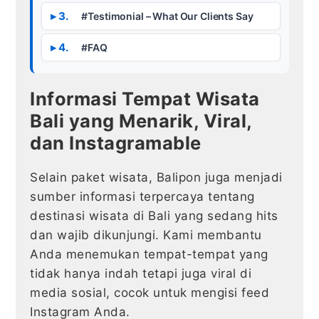
#Testimonial – What Our Clients Say
#FAQ
Informasi Tempat Wisata
Bali yang Menarik, Viral,
dan Instagramable
Selain paket wisata, Balipon juga menjadi
sumber informasi terpercaya tentang
destinasi wisata di Bali yang sedang hits
dan wajib dikunjungi. Kami membantu
Anda menemukan tempat-tempat yang
tidak hanya indah tetapi juga viral di
media sosial, cocok untuk mengisi feed
Instagram Anda.