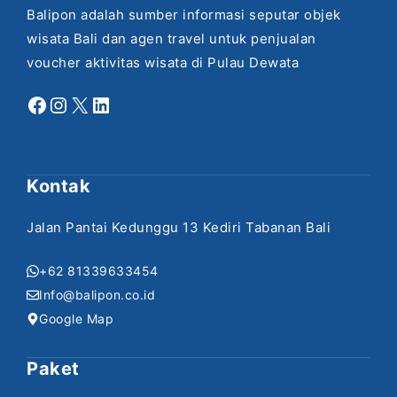
Balipon adalah sumber informasi seputar objek
wisata Bali dan agen travel untuk penjualan
voucher aktivitas wisata di Pulau Dewata
Facebook
Instagram
X
LinkedIn
Kontak
Jalan Pantai Kedunggu 13 Kediri Tabanan Bali
+62 81339633454
Info@balipon.co.id
Google Map
Paket