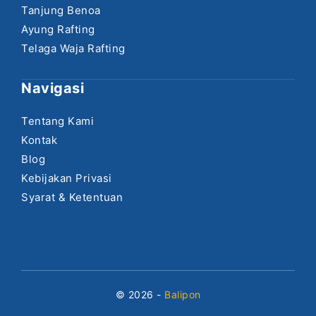
Tanjung Benoa
Ayung Rafting
Telaga Waja Rafting
Navigasi
Tentang Kami
Kontak
Blog
Kebijakan Privasi
Syarat & Ketentuan
© 2026 -
Balipon